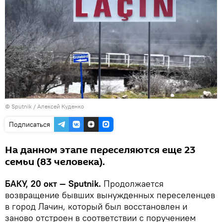
© Sputnik / Алексей Куденко
Подписаться
На данном этапе переселяются еще 23
семьи (83 человека).
БАКУ, 20 окт — Sputnik.
Продолжается
возвращение бывших вынужденных переселенцев
в город Лачин, который был восстановлен и
заново отстроен в соответствии с поручением