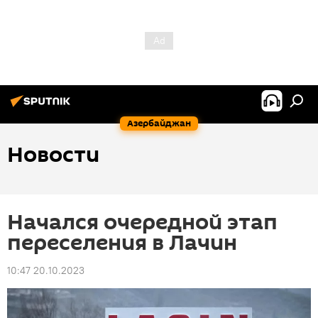
Азербайджан
Новости
Начался очередной этап
переселения в Лачин
10:47 20.10.2023