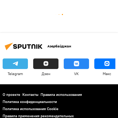
Азербайджан
Telegram
Дзен
VK
Макс
О проекте
Контакты
Правила использования
Политика конфиденциальности
Политика использования Cookie
Правила применения рекомендательных