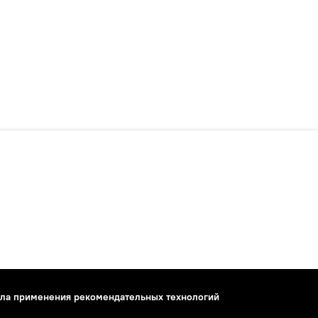
ла применения рекомендательных технологий