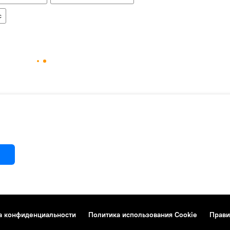
с
а конфиденциальности
Политика использования Cookie
Прави