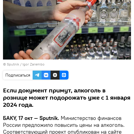
© Sputnik / Igor Zarembo
Подписаться
Если документ примут, алкоголь в
рознице может подорожать уже с 1 января
2024 года.
БАКУ, 17 окт — Sputnik.
Министерство финансов
России предложило повысить цены на алкоголь.
Соответствующий проект опубликован на сайте