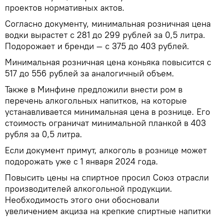
проектов нормативных актов.
Согласно документу, минимальная розничная цена
водки вырастет с 281 до 299 рублей за 0,5 литра.
Подорожает и бренди — с 375 до 403 рублей.
Минимальная розничная цена коньяка повысится с
517 до 556 рублей за аналогичный объем.
Также в Минфине предложили внести ром в
перечень алкогольных напитков, на которые
устанавливается минимальная цена в рознице. Его
стоимость ограничат минимальной планкой в 403
рубля за 0,5 литра.
Если документ примут, алкоголь в рознице может
подорожать уже с 1 января 2024 года.
Повысить цены на спиртное просил Союз отрасли
производителей алкогольной продукции.
Необходимость этого они обосновали
увеличением акциза на крепкие спиртные напитки