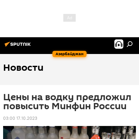
Азербайджан
Новости
Цены на водку предложил
повысить Минфин России
03:00 17.10.2023