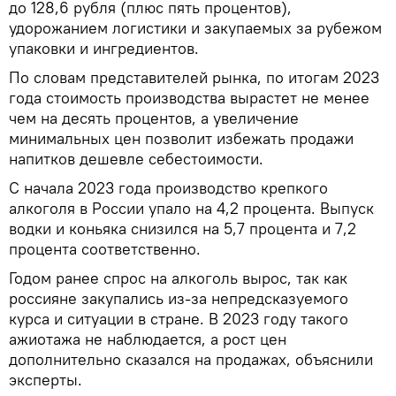
до 128,6 рубля (плюс пять процентов),
удорожанием логистики и закупаемых за рубежом
упаковки и ингредиентов.
По словам представителей рынка, по итогам 2023
года стоимость производства вырастет не менее
чем на десять процентов, а увеличение
минимальных цен позволит избежать продажи
напитков дешевле себестоимости.
С начала 2023 года производство крепкого
алкоголя в России упало на 4,2 процента. Выпуск
водки и коньяка снизился на 5,7 процента и 7,2
процента соответственно.
Годом ранее спрос на алкоголь вырос, так как
россияне закупались из-за непредсказуемого
курса и ситуации в стране. В 2023 году такого
ажиотажа не наблюдается, а рост цен
дополнительно сказался на продажах, объяснили
эксперты.