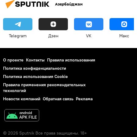
Азербайджан
Telegram
Дзен
VK
Макс
О проекте
Контакты
Правила использования
Политика конфиденциальности
Политика использования Cookie
Правила применения рекомендательных
технологий
Новости компаний
Обратная связь
Реклама
© 2026 Sputnik Все права защищены. 18+