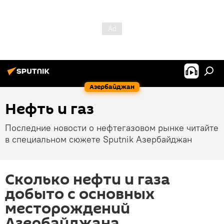
Азербайджан
Нефть и газ
Последние новости о нефтегазовом рынке читайте
в специальном сюжете Sputnik Азербайджан
Сколько нефти и газа
добыто с основных
месторождений
Азербайджана