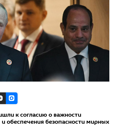
ишли к согласию о важности
 и обеспечения безопасности мирных