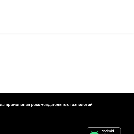
ла применения рекомендательных технологий