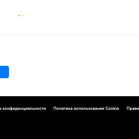
а конфиденциальности
Политика использования Cookie
Прави