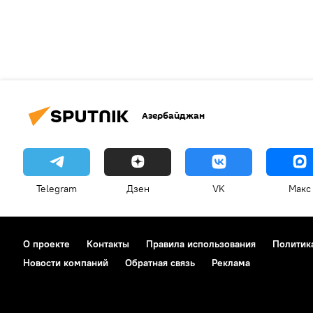
Азербайджан
Telegram
Дзен
VK
Макс
О проекте
Контакты
Правила использования
Политик
Новости компаний
Обратная связь
Реклама