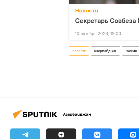
Новости
Секретарь Совбеза
10 октября 2023, 19:00
Новости
Азербайджан
Россия
Азербайджан