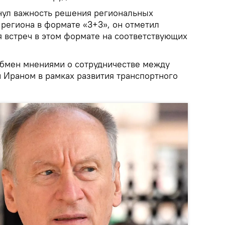
кнул важность решения региональных
 региона в формате «3+3», он отметил
 встреч в этом формате на соответствующих
обмен мнениями о сотрудничестве между
 Ираном в рамках развития транспортного