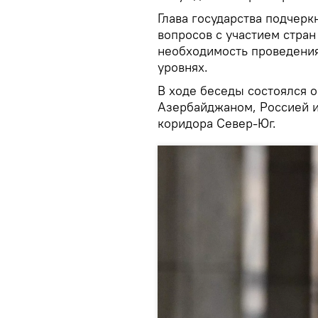
Глава государства подчер
вопросов с участием стран
необходимость проведения
уровнях.
В ходе беседы состоялся 
Азербайджаном, Россией и
коридора Север-Юг.