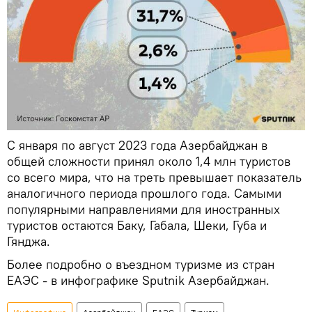
С января по август 2023 года Азербайджан в
общей сложности принял около 1,4 млн туристов
со всего мира, что на треть превышает показатель
аналогичного периода прошлого года. Самыми
популярными направлениями для иностранных
туристов остаются Баку, Габала, Шеки, Губа и
Гянджа.
Более подробно о въездном туризме из стран
ЕАЭС - в инфографике Sputnik Азербайджан.