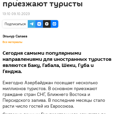
приезжают туристы
13:10 09.10.2023
Подписаться
Эльнур Салаев
Все материалы
Сегодня самыми популярными
направлениями для иностранных туристов
являются Баку, Габала, Шеки, Губа и
Гянджа.
Ежегодно Азербайджан посещает несколько
миллионов туристов. В основном приезжают
граждане стран СНГ, Ближнего Востока и
Персидского залива. В последние месяцы стало
расти число гостей из Евросоюза.