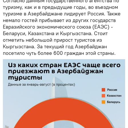
Согласно данным Государственного агентства по
туризму, как и в предыдущие годы, во въездном
туризме в Азербайджане лидирует Россия. Также
немало гостей прибывает из других государств
Евразийского экономического союза (ЕАЭС) -
Беларуси, Казахстана и Кыргызстана. Стоит
отметить небольшой прирост туристов из
Кыргызстана. За текущий год Азербайджан
посетило чуть более 600 граждан этой страны.