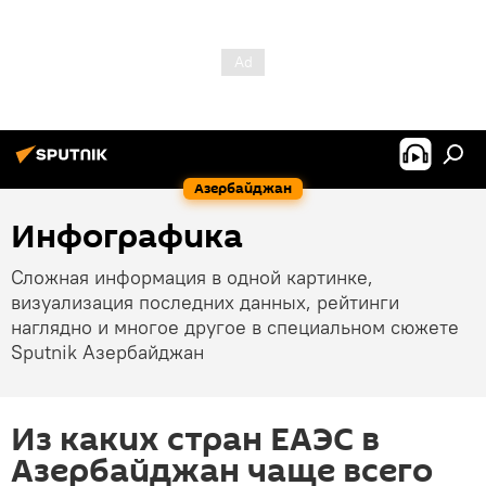
Азербайджан
Инфографика
Сложная информация в одной картинке,
визуализация последних данных, рейтинги
наглядно и многое другое в специальном сюжете
Sputnik Азербайджан
Из каких стран ЕАЭС в
Азербайджан чаще всего