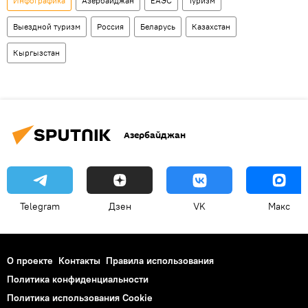
Инфографика
Азербайджан
ЕАЭС
Туризм
Выездной туризм
Россия
Беларусь
Казахстан
Кыргызстан
Азербайджан
Telegram
Дзен
VK
Макс
О проекте
Контакты
Правила использования
Политика конфиденциальности
Политика использования Cookie