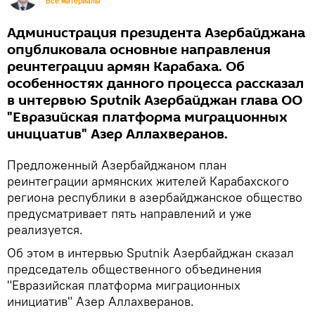
Все материалы
Администрация президента Азербайджана
опубликовала основные направления
реинтеграции армян Карабаха. Об
особенностях данного процесса рассказал
в интервью Sputnik Азербайджан глава ОО
"Евразийская платформа миграционных
инициатив" Азер Аллахверанов.
Предложенный Азербайджаном план
реинтеграции армянских жителей Карабахского
региона республики в азербайджанское общество
предусматривает пять направлений и уже
реализуется.
Об этом в интервью Sputnik Азербайджан сказал
председатель общественного объединения
"Евразийская платформа миграционных
инициатив" Азер Аллахверанов.