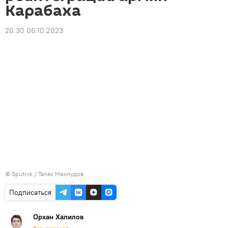
Карабаха
20:30 06.10.2023
© Sputnik / Талех Махмудов
Подписаться
Орхан Халилов