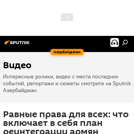
Азербайджан
Видео
Интересные ролики, видео с места последних
событий, репортажи и сюжеты смотрите на Sputnik
Азербайджан
Равные права для всех: что
включает в себя план
реинтеграции армян