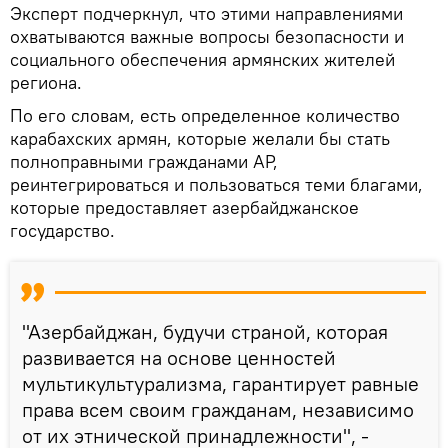
Эксперт подчеркнул, что этими направлениями
охватываются важные вопросы безопасности и
социального обеспечения армянских жителей
региона.
По его словам, есть определенное количество
карабахских армян, которые желали бы стать
полноправными гражданами АР,
реинтегрироваться и пользоваться теми благами,
которые предоставляет азербайджанское
государство.
"Азербайджан, будучи страной, которая
развивается на основе ценностей
мультикультурализма, гарантирует равные
права всем своим гражданам, независимо
от их этнической принадлежности", -