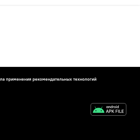
ла применения рекомендательных технологий