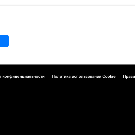
а конфиденциальности
Политика использования Cookie
Прави