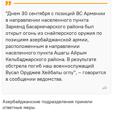
"Днем 30 сентября с позиций ВС Армении
в направлении населенного пункта
Заркенд Басаркечарского района был
открыт огонь из снайперского оружия по
позициям азербайджанской армии,
расположенным в направлении
населенного пункта Ашагы Айрым
Кельбаджарского района. В результате
обстрела погиб наш военнослужащий
Вусал Оруджев Хейбалы оглу", – говорится
в сообщении ведомства.
Азербайджанские подразделения приняли
ответные меры.