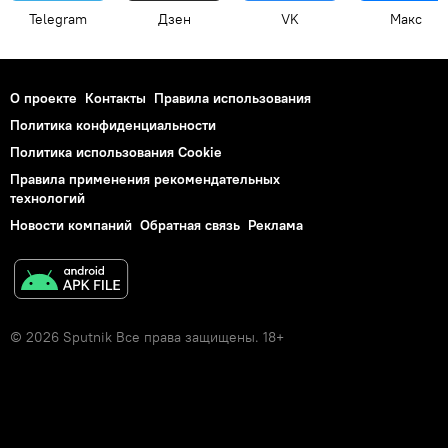
Telegram
Дзен
VK
Макс
О проекте
Контакты
Правила использования
Политика конфиденциальности
Политика использования Cookie
Правила применения рекомендательных
технологий
Новости компаний
Обратная связь
Реклама
© 2026 Sputnik Все права защищены. 18+