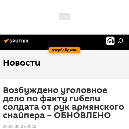
Азербайджан
Новости
Возбуждено уголовное
дело по факту гибели
солдата от рук армянского
снайпера – ОБНОВЛЕНО
20:26 30.09.2023