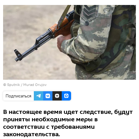
© Sputnik / Murad Orujov
Подписаться
В настоящее время идет следствие, будут
приняты необходимые меры в
соответствии с требованиями
законодательства.