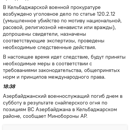
В Кельбаджарской военной прокуратуре
возбуждено уголовное дело по статье 120.2.12
(умышленное убийство по мотиву национальной,
расовой, религиозной ненависти или вражды),
допрошены свидетели, назначены
соответствующие экспертизы, проведены
необходимые следственные действия.
В настоящее время идет следствие, будут приняты
необходимые меры в соответствии с
требованиями законодательства, общепринятых
норм и принципов международного права.
18:38
Азербайджанский военнослужащий погиб днем в
субботу в результате снайперского огня по
позициям ВС Азербайджана в Кельбаджарском
районе, сообщает Минобороны АР.