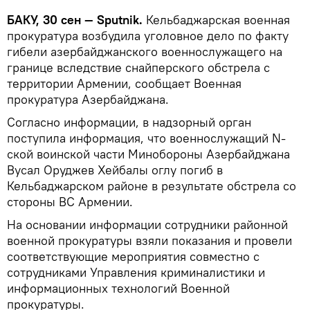
БАКУ, 30 сен — Sputnik.
Кельбаджарская военная
прокуратура возбудила уголовное дело по факту
гибели азербайджанского военнослужащего на
границе вследствие снайперского обстрела с
территории Армении, сообщает Военная
прокуратура Азербайджана.
Согласно информации, в надзорный орган
поступила информация, что военнослужащий N-
ской воинской части Минобороны Азербайджана
Вусал Оруджев Хейбалы оглу погиб в
Кельбаджарском районе в результате обстрела со
стороны ВС Армении.
На основании информации сотрудники районной
военной прокуратуры взяли показания и провели
соответствующие мероприятия совместно с
сотрудниками Управления криминалистики и
информационных технологий Военной
прокуратуры.