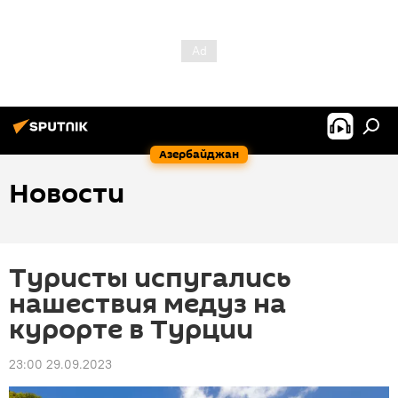
Азербайджан
Новости
Туристы испугались
нашествия медуз на
курорте в Турции
23:00 29.09.2023