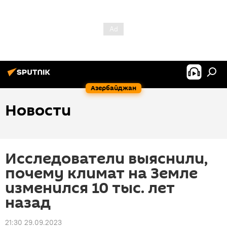
Азербайджан
Новости
Исследователи выяснили,
почему климат на Земле
изменился 10 тыс. лет
назад
21:30 29.09.2023