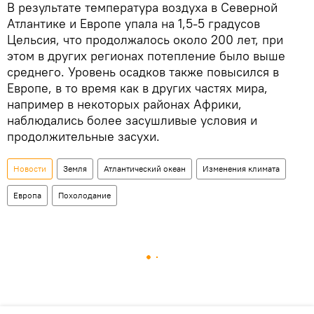
В результате температура воздуха в Северной
Атлантике и Европе упала на 1,5-5 градусов
Цельсия, что продолжалось около 200 лет, при
этом в других регионах потепление было выше
среднего. Уровень осадков также повысился в
Европе, в то время как в других частях мира,
например в некоторых районах Африки,
наблюдались более засушливые условия и
продолжительные засухи.
Новости
Земля
Атлантический океан
Изменения климата
Европа
Похолодание