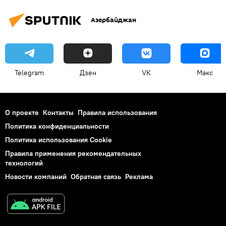
Азербайджан
Telegram
Дзен
VK
Макс
О проекте
Контакты
Правила использования
Политика конфиденциальности
Политика использования Cookie
Правила применения рекомендательных
технологий
Новости компаний
Обратная связь
Реклама