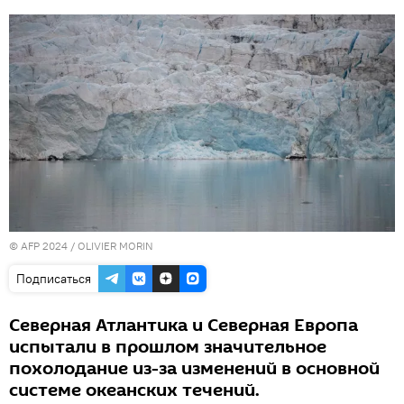
© AFP 2024 / OLIVIER MORIN
Подписаться
Северная Атлантика и Северная Европа
испытали в прошлом значительное
похолодание из-за изменений в основной
системе океанских течений.