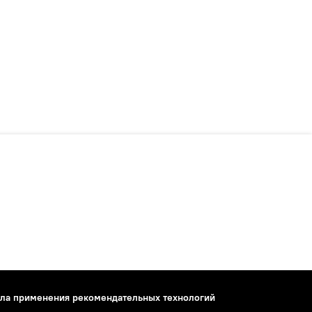
ла применения рекомендательных технологий