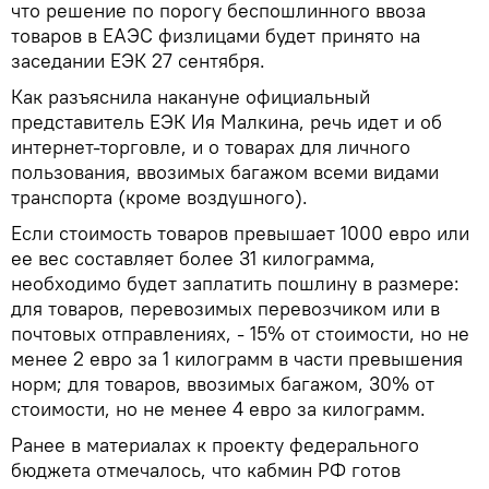
что решение по порогу беспошлинного ввоза
товаров в ЕАЭС физлицами будет принято на
заседании ЕЭК 27 сентября.
Как разъяснила накануне официальный
представитель ЕЭК Ия Малкина, речь идет и об
интернет-торговле, и о товарах для личного
пользования, ввозимых багажом всеми видами
транспорта (кроме воздушного).
Если стоимость товаров превышает 1000 евро или
ее вес составляет более 31 килограмма,
необходимо будет заплатить пошлину в размере:
для товаров, перевозимых перевозчиком или в
почтовых отправлениях, - 15% от стоимости, но не
менее 2 евро за 1 килограмм в части превышения
норм; для товаров, ввозимых багажом, 30% от
стоимости, но не менее 4 евро за килограмм.
Ранее в материалах к проекту федерального
бюджета отмечалось, что кабмин РФ готов