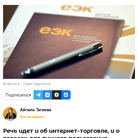
© Sputnik / Павел Бедняков
Подписаться
Айгюль Тагиева
Все материалы
Речь идет и об интернет-торговле, и о