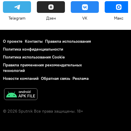
Telegram
Дзен
VK
Макс
О проекте
Контакты
Правила использования
Политика конфиденциальности
Политика использования Cookie
Правила применения рекомендательных
технологий
Новости компаний
Обратная связь
Реклама
© 2026 Sputnik Все права защищены. 18+