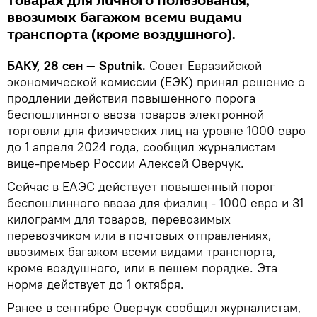
товарах для личного пользования,
ввозимых багажом всеми видами
транспорта (кроме воздушного).
БАКУ, 28 сен — Sputnik.
Совет Евразийской
экономической комиссии (ЕЭК) принял решение о
продлении действия повышенного порога
беспошлинного ввоза товаров электронной
торговли для физических лиц на уровне 1000 евро
до 1 апреля 2024 года, сообщил журналистам
вице-премьер России Алексей Оверчук.
Сейчас в ЕАЭС действует повышенный порог
беспошлинного ввоза для физлиц - 1000 евро и 31
килограмм для товаров, перевозимых
перевозчиком или в почтовых отправлениях,
ввозимых багажом всеми видами транспорта,
кроме воздушного, или в пешем порядке. Эта
норма действует до 1 октября.
Ранее в сентябре Оверчук сообщил журналистам,