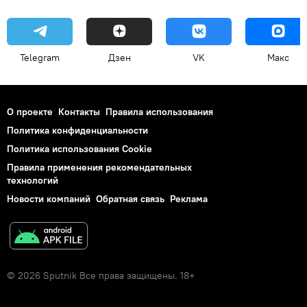
Telegram
Дзен
VK
Макс
О проекте
Контакты
Правила использования
Политика конфиденциальности
Политика использования Cookie
Правила применения рекомендательных
технологий
Новости компаний
Обратная связь
Реклама
© 2026 Sputnik Все права защищены. 18+