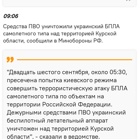
09:06
Средства ПВО уничтожили украинский БПЛА
самолетного типа над территорией Курской
области, сообщили в Минобороны РФ.
"Двадцать шестого сентября, около 05:30,
пресечена попытка киевского режима
совершить террористическую атаку БПЛА
самолетного типа по объектам на
территории Российской Федерации.
Дежурными средствами ПВО украинский
беспилотный летательный аппарат
уничтожен над территорией Курской
области", - сказали в ведомстве.