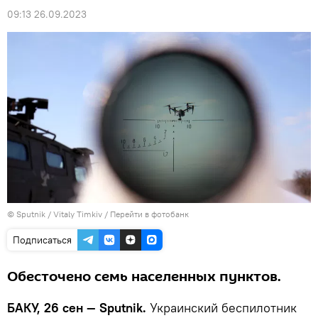
09:13 26.09.2023
© Sputnik / Vitaly Timkiv
/
Перейти в фотобанк
Подписаться
Обесточено семь населенных пунктов.
БАКУ, 26 сен — Sputnik.
Украинский беспилотник