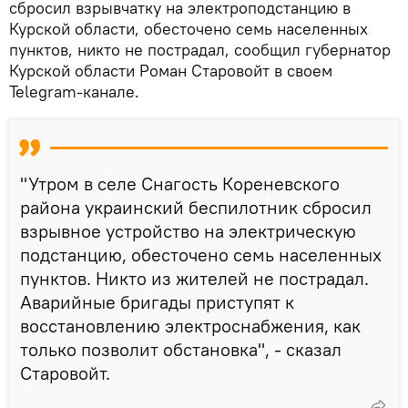
сбросил взрывчатку на электроподстанцию в
Курской области, обесточено семь населенных
пунктов, никто не пострадал, сообщил губернатор
Курской области Роман Старовойт в своем
Telegram-канале.
"Утром в селе Снагость Кореневского
района украинский беспилотник сбросил
взрывное устройство на электрическую
подстанцию, обесточено семь населенных
пунктов. Никто из жителей не пострадал.
Аварийные бригады приступят к
восстановлению электроснабжения, как
только позволит обстановка", - сказал
Старовойт.