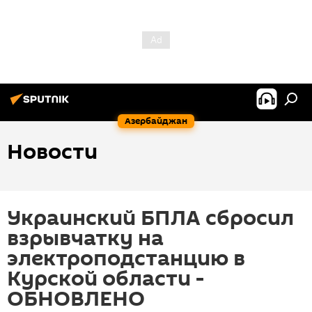
Азербайджан
Новости
Украинский БПЛА сбросил
взрывчатку на
электроподстанцию в
Курской области -
ОБНОВЛЕНО