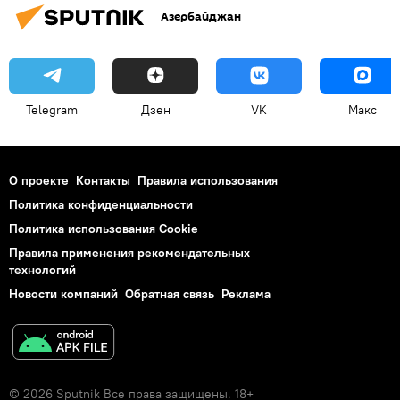
Азербайджан
Telegram
Дзен
VK
Макс
О проекте
Контакты
Правила использования
Политика конфиденциальности
Политика использования Cookie
Правила применения рекомендательных
технологий
Новости компаний
Обратная связь
Реклама
© 2026 Sputnik Все права защищены. 18+