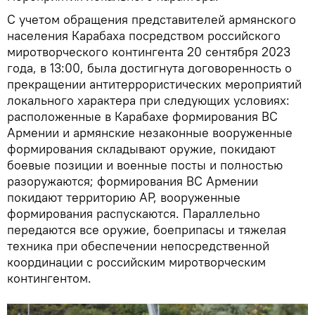
С учетом обращения представителей армянского
населения Карабаха посредством российского
миротворческого контингента 20 сентября 2023
года, в 13:00, была достигнута договоренность о
прекращении антитеррористических мероприятий
локального характера при следующих условиях:
расположенные в Карабахе формирования ВС
Армении и армянские незаконные вооруженные
формирования складывают оружие, покидают
боевые позиции и военные посты и полностью
разоружаются; формирования ВС Армении
покидают территорию АР, вооруженные
формирования распускаются. Параллельно
передаются все оружие, боеприпасы и тяжелая
техника при обеспечении непосредственной
координации с российским миротворческим
контингентом.