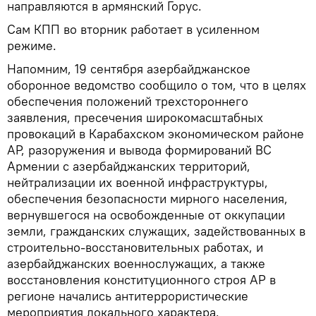
направляются в армянский Горус.
Сам КПП во вторник работает в усиленном
режиме.
Напомним, 19 сентября азербайджанское
оборонное ведомство сообщило о том, что в целях
обеспечения положений трехстороннего
заявления, пресечения широкомасштабных
провокаций в Карабахском экономическом районе
АР, разоружения и вывода формирований ВС
Армении с азербайджанских территорий,
нейтрализации их военной инфраструктуры,
обеспечения безопасности мирного населения,
вернувшегося на освобожденные от оккупации
земли, гражданских служащих, задействованных в
строительно-восстановительных работах, и
азербайджанских военнослужащих, а также
восстановления конституционного строя АР в
регионе начались антитеррористические
мероприятия локального характера.