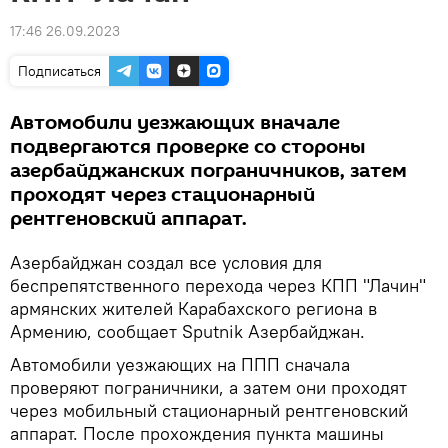
17:46 26.09.2023
Подписаться
Автомобили уезжающих вначале
подвергаются проверке со стороны
азербайджанских пограничников, затем
проходят через стационарный
рентгеновский аппарат.
Азербайджан создал все условия для
беспрепятственного перехода через КПП "Лачин"
армянских жителей Карабахского региона в
Армению, сообщает Sputnik Азербайджан.
Автомобили уезжающих на ППП сначала
проверяют пограничники, а затем они проходят
через мобильный стационарный рентгеновский
аппарат. После прохождения пункта машины