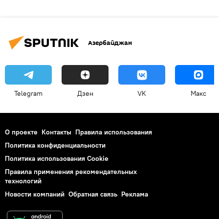
Азербайджан
Telegram
Дзен
VK
Макс
О проекте
Контакты
Правила использования
Политика конфиденциальности
Политика использования Cookie
Правила применения рекомендательных
технологий
Новости компаний
Обратная связь
Реклама