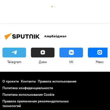
Азербайджан
Telegram
Дзен
VK
Макс
О проекте
Контакты
Правила использования
Политика конфиденциальности
Политика использования Cookie
Правила применения рекомендательных
технологий