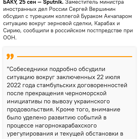
БАКУ, 25 сен — Sputnik.
Заместитель министра
иностранных дел России Сергей Вершинин
обсудил с турецким коллегой Бураком Акчапаром
ситуацию вокруг зерновой сделки, Карабах и
Сирию, сообщили в российском постпредстве при
ООН.
"Собеседники подробно обсудили
ситуацию вокруг заключенных 22 июля
2022 года стамбульских договоренностей
после прекращения черноморской
инициативы по вывозу украинского
продовольствия. Кроме того, внимание
было уделено развитию событий в
процессе нагорнокарабахского
урегулирования и текущей обстановки в