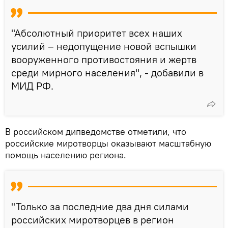
"Абсолютный приоритет всех наших
усилий – недопущение новой вспышки
вооруженного противостояния и жертв
среди мирного населения", - добавили в
МИД РФ.
В российском дипведомстве отметили, что
российские миротворцы оказывают масштабную
помощь населению региона.
"Только за последние два дня силами
российских миротворцев в регион