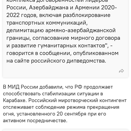
России, Азербайджана и Армении 2020-
2022 годов, включая разблокирование
транспортных коммуникаций,
делимитацию армяно-азербайджанской
границы, согласование мирного договора
и развитие гуманитарных контактов", -
говорится в сообщении, опубликованном
на сайте российского дипведомства.
В МИД России добавили, что РФ продолжает
способствовать стабилизации ситуации в
Карабахе. Российский миротворческий контингент
отслеживает соблюдение режима прекращения
огня, установленного 20 сентября при его
активном посредничестве.