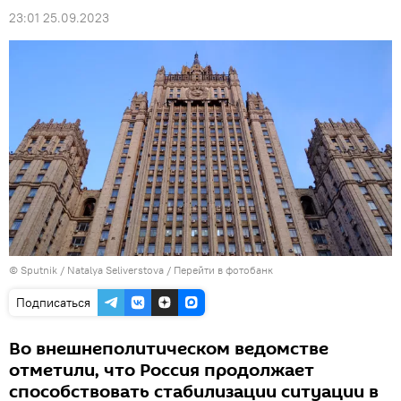
23:01 25.09.2023
© Sputnik / Natalya Seliverstova
/
Перейти в фотобанк
Подписаться
Во внешнеполитическом ведомстве
отметили, что Россия продолжает
способствовать стабилизации ситуации в