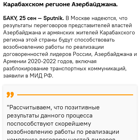
Карабахском регионе Азербайджана.
БАКУ, 25 сен — Sputnik.
В Москве надеются, что
результаты переговоров представителей властей
Азербайджана и армянских жителей Карабахского
региона этой страны будут способствовать
возобновлению работы по реализации
договоренностей лидеров России, Азербайджана и
Армении 2020-2022 годов, включая
разблокирование транспортных коммуникаций,
заявили в МИД РФ.
"Рассчитываем, что позитивные
результаты данного процесса
поспособствуют скорейшему
возобновлению работы по реализации
комплекса договоренностей лидеров