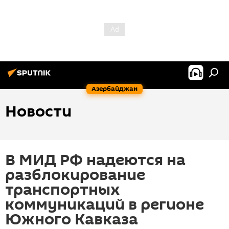
Азербайджан
Новости
В МИД РФ надеются на
разблокирование
транспортных
коммуникаций в регионе
Южного Кавказа