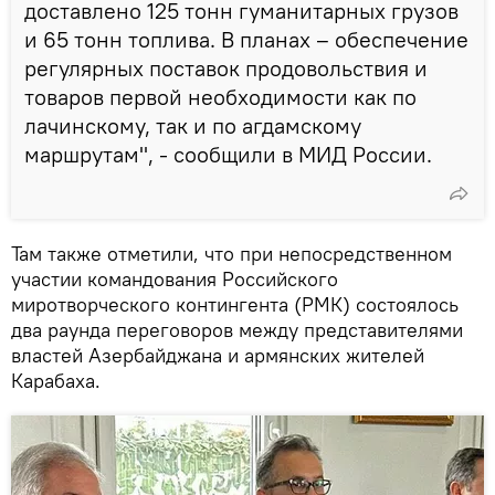
доставлено 125 тонн гуманитарных грузов
и 65 тонн топлива. В планах – обеспечение
регулярных поставок продовольствия и
товаров первой необходимости как по
лачинскому, так и по агдамскому
маршрутам", - сообщили в МИД России.
Там также отметили, что при непосредственном
участии командования Российского
миротворческого контингента (РМК) состоялось
два раунда переговоров между представителями
властей Азербайджана и армянских жителей
Карабаха.