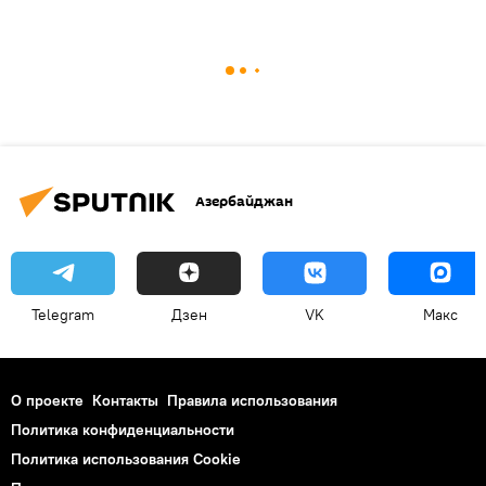
Азербайджан
Telegram
Дзен
VK
Макс
О проекте
Контакты
Правила использования
Политика конфиденциальности
Политика использования Cookie