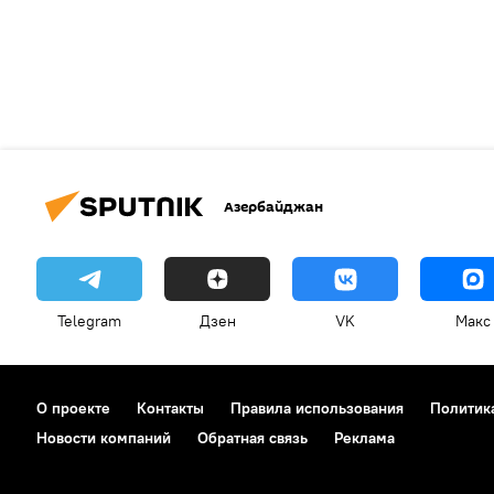
Азербайджан
Telegram
Дзен
VK
Макс
О проекте
Контакты
Правила использования
Политик
Новости компаний
Обратная связь
Реклама