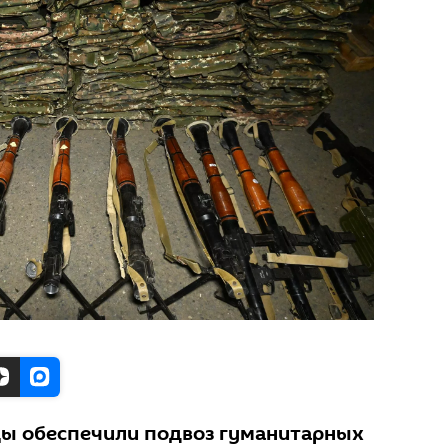
цы обеспечили подвоз гуманитарных