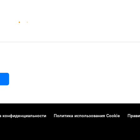
а конфиденциальности
Политика использования Cookie
Прави