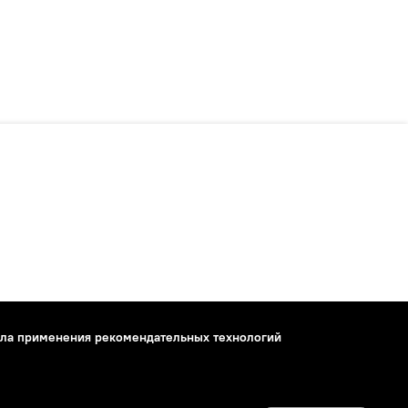
ла применения рекомендательных технологий