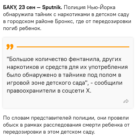
БАКУ, 23 сен — Sputnik.
Полиция Нью-Йорка
обнаружила тайник с наркотиками в детском саду
в городском районе Бронкс, где от передозировки
погиб ребенок.
"Большое количество фентанила, других
наркотиков и средств для их употребления
было обнаружено в тайнике под полом в
игровой зоне детского сада", - сообщили
правоохранители в соцсети Х.
По словам представителей полиции, они провели
обыск в рамках расследования смерти ребенка от
передозировки в этом детском саду.