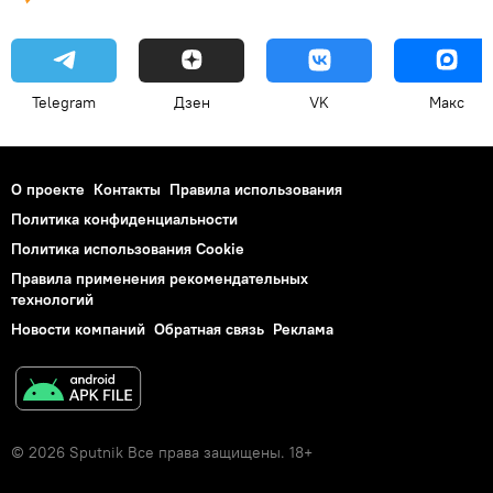
Telegram
Дзен
VK
Макс
О проекте
Контакты
Правила использования
Политика конфиденциальности
Политика использования Cookie
Правила применения рекомендательных
технологий
Новости компаний
Обратная связь
Реклама
© 2026 Sputnik Все права защищены. 18+