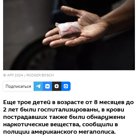
© AFP 2024 / RODGER BOSCH
Подписаться
Еще трое детей в возрасте от 8 месяцев до
2 лет были госпитализированы, в крови
пострадавших также были обнаружены
наркотические вещества, сообщили в
полиции американского мегаполиса.