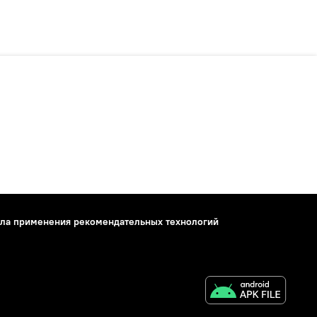
ла применения рекомендательных технологий