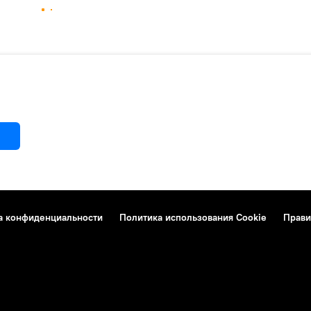
а конфиденциальности
Политика использования Cookie
Прави