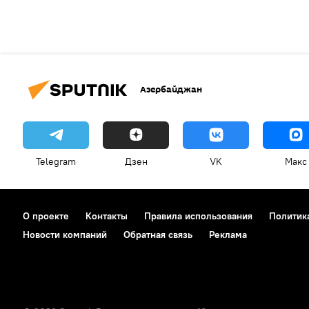
Азербайджан
Telegram
Дзен
VK
Макс
О проекте
Контакты
Правила использования
Политик
Новости компаний
Обратная связь
Реклама