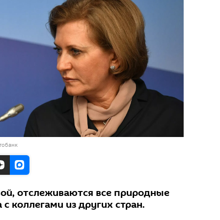
тобанк
ой, отслеживаются все природные
 с коллегами из других стран.