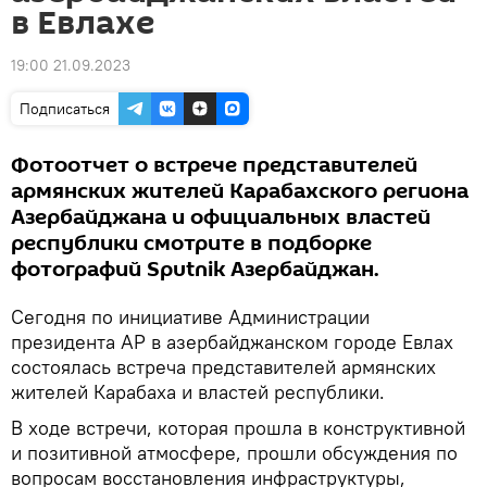
в Евлахе
19:00 21.09.2023
Подписаться
Фотоотчет о встрече представителей
армянских жителей Карабахского региона
Азербайджана и официальных властей
республики смотрите в подборке
фотографий Sputnik Азербайджан.
Сегодня по инициативе Администрации
президента АР в азербайджанском городе Евлах
состоялась встреча представителей армянских
жителей Карабаха и властей республики.
В ходе встречи, которая прошла в конструктивной
и позитивной атмосфере, прошли обсуждения по
вопросам восстановления инфраструктуры,