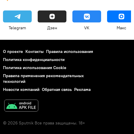
Telegram
Дзен
VK
Макс
О проекте
Контакты
Правила использования
Политика конфиденциальности
Политика использования Cookie
Правила применения рекомендательных
технологий
Новости компаний
Обратная связь
Реклама
© 2026 Sputnik Все права защищены. 18+