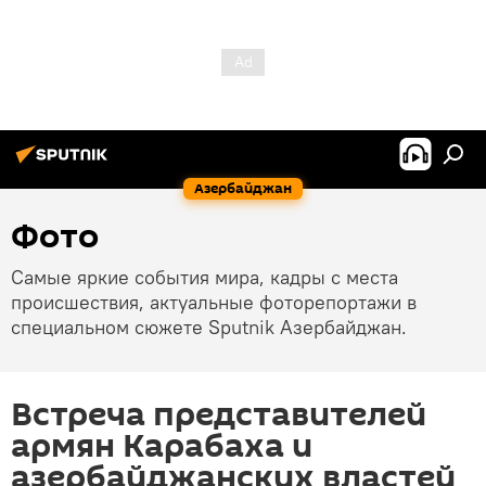
Азербайджан
Фото
Самые яркие события мира, кадры с места
происшествия, актуальные фоторепортажи в
специальном сюжете Sputnik Азербайджан.
Встреча представителей
армян Карабаха и
азербайджанских властей