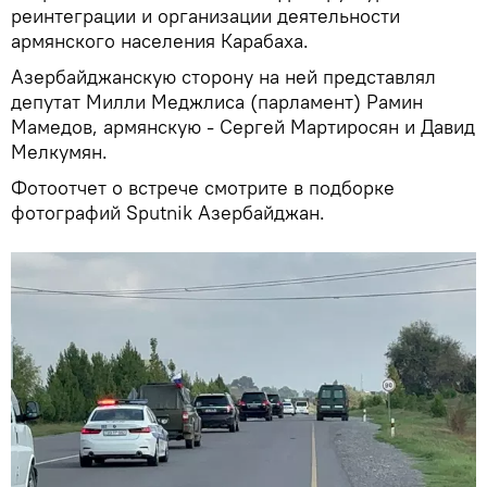
реинтеграции и организации деятельности
армянского населения Карабаха.
Азербайджанскую сторону на ней представлял
депутат Милли Меджлиса (парламент) Рамин
Мамедов, армянскую - Сергей Мартиросян и Давид
Мелкумян.
Фотоотчет о встрече смотрите в подборке
фотографий Sputnik Азербайджан.