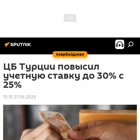
Азербайджан
ЦБ Турции повысил
учетную ставку до 30% с
25%
15:13 21.09.2023