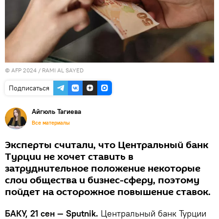
© AFP 2024 / RAMI AL SAYED
Подписаться
Айгюль Тагиева
Все материалы
Эксперты считали, что Центральный банк
Турции не хочет ставить в
затруднительное положение некоторые
слои общества и бизнес-сферу, поэтому
пойдет на осторожное повышение ставок.
БАКУ, 21 сен — Sputnik.
Центральный банк Турции