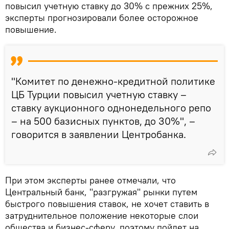
повысил учетную ставку до 30% с прежних 25%,
эксперты прогнозировали более осторожное
повышение.
"Комитет по денежно-кредитной политике
ЦБ Турции повысил учетную ставку –
ставку аукционного однонедельного репо
– на 500 базисных пунктов, до 30%", –
говорится в заявлении Центробанка.
При этом эксперты ранее отмечали, что
Центральный банк, "разгружая" рынки путем
быстрого повышения ставок, не хочет ставить в
затруднительное положение некоторые слои
общества и бизнес-сферу, поэтому пойдет на