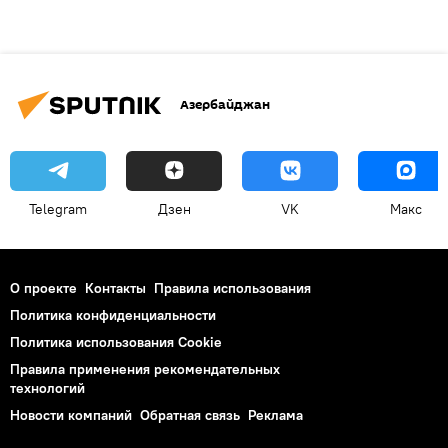
Азербайджан
Telegram
Дзен
VK
Макс
О проекте
Контакты
Правила использования
Политика конфиденциальности
Политика использования Cookie
Правила применения рекомендательных
технологий
Новости компаний
Обратная связь
Реклама