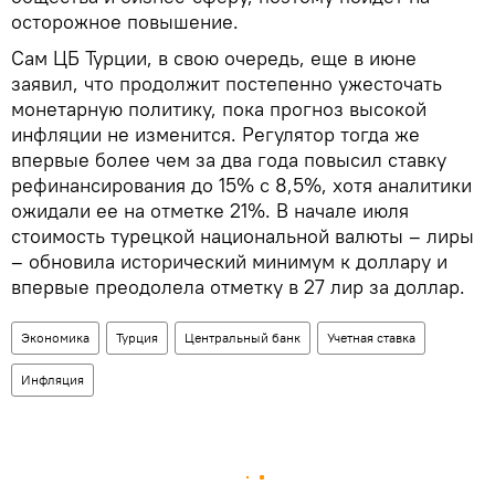
осторожное повышение.
Сам ЦБ Турции, в свою очередь, еще в июне
заявил, что продолжит постепенно ужесточать
монетарную политику, пока прогноз высокой
инфляции не изменится. Регулятор тогда же
впервые более чем за два года повысил ставку
рефинансирования до 15% с 8,5%, хотя аналитики
ожидали ее на отметке 21%. В начале июля
стоимость турецкой национальной валюты – лиры
– обновила исторический минимум к доллару и
впервые преодолела отметку в 27 лир за доллар.
Экономика
Турция
Центральный банк
Учетная ставка
Инфляция