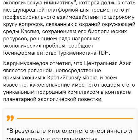
экологическую инициативу", которая должна стать
международной платформой для предметного и
профессионального взаимодействия по широкому
кругу вопросов, связанных с охраной окружающей
среды Каспия, сохранением его биологических
ресурсов, решением ряда назревших
экологических проблем, сообщает
Госинформагентство Туркменистана TDH.
Бердымухамедов отметил, что Центральная Азия
является регионом, непосредственно
примыкающим к Каспийскому морю, и всем
известно, какое значение имеет этот водоем с его
уникальным природным комплексом в контексте
планетарной экологической повестки.
"В результате многолетнего энергичного и
уважительного сотрудничества