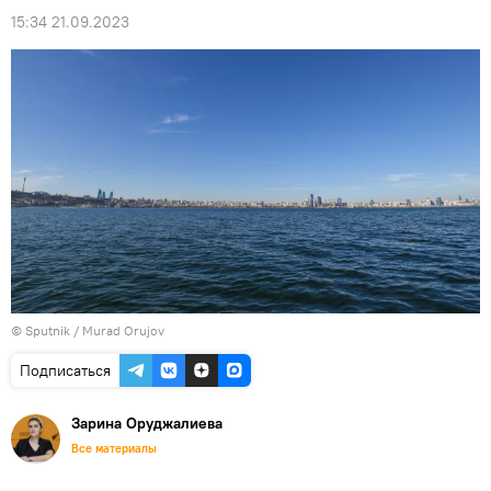
15:34 21.09.2023
©
Sputnik / Murad Orujov
Подписаться
Зарина Оруджалиева
Все материалы