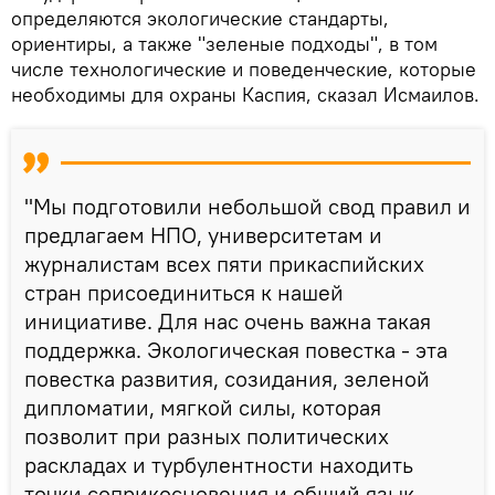
определяются экологические стандарты,
ориентиры, а также "зеленые подходы", в том
числе технологические и поведенческие, которые
необходимы для охраны Каспия, сказал Исмаилов.
"Мы подготовили небольшой свод правил и
предлагаем НПО, университетам и
журналистам всех пяти прикаспийских
стран присоединиться к нашей
инициативе. Для нас очень важна такая
поддержка. Экологическая повестка - эта
повестка развития, созидания, зеленой
дипломатии, мягкой силы, которая
позволит при разных политических
раскладах и турбулентности находить
точки соприкосновения и общий язык.