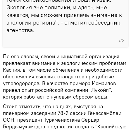
Экология вне политики, и здесь, мне
кажется, мы сможем привлечь внимание к
экологии региона", - отметил собеседник
агентства.
По его словам, своей инициативой организация
привлекает внимание к экологическим проблемам
Каспия, в том числе обмеления и необходимости
обеспечения высоких стандартов при добыче
углеводородов. В качестве примера Исмаилов
привел опыт российской компании "Лукойл",
которая работает с нулевым сбросом воды.
Стоит отметить, что на днях, выступая на
пленарном заседании 78-й сессии Генассамблеи
ООН, президент Туркменистана Сердар
Бердымухамедов предложил создать "Каспийскую