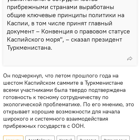
прибрежными странами выработаны
общие ключевые принципы политики на
Каспии, в том числе принят главный
документ – Конвенция о правовом статусе
Каспийского моря", – сказал президент
Туркменистана.
Он подчеркнул, что летом прошлого года на
шестом Каспийском саммите в Туркменистане
всеми участниками была твердо подтверждена
готовность к тесному сотрудничеству по
экологической проблематике. По его мнению, это
открывает хорошие возможности для начала
широкого и системного взаимодействия
прибрежных государств с ООН.