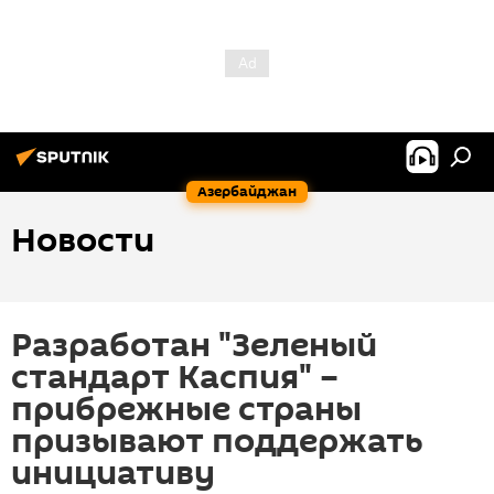
Азербайджан
Новости
Разработан "Зеленый
стандарт Каспия" –
прибрежные страны
призывают поддержать
инициативу