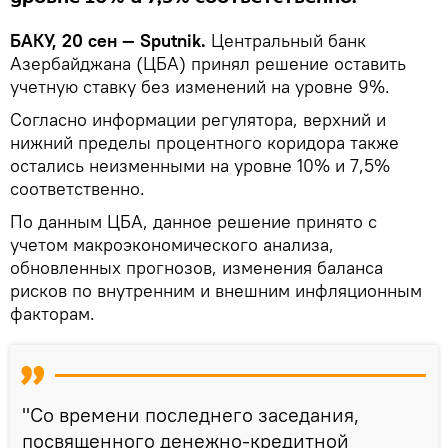
БАКУ, 20 сен — Sputnik.
Центральный банк
Азербайджана (ЦБА) принял решение оставить
учетную ставку без изменений на уровне 9%.
Согласно информации регулятора, верхний и
нижний пределы процентного коридора также
остались неизменными на уровне 10% и 7,5%
соответственно.
По данным ЦБА, данное решение принято с
учетом макроэкономического анализа,
обновленных прогнозов, изменения баланса
рисков по внутренним и внешним инфляционным
факторам.
"Со времени последнего заседания,
посвященного денежно-кредитной