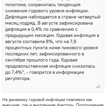
политике, сохранилась тенденция
снижения годового уровня инфляции.
Дефляция наблюдается в стране четвертый
месяц подряд. В августе зафиксирована
дефляция в 0,4% по сравнению с
предыдущим месяцем. Годовая инфляция в
августе составила 8%, что на 7,6
процентных пункта ниже пикового уровня
последних лет, зафиксированного в
сентябре прошлого года. Годовая
продовольственная инфляция снизилась
до 7,4%", - говорится в информации
регулятора.
На динамику годовой инфляции повлияли как
внешние, так и внутренние факторы. Продолжение