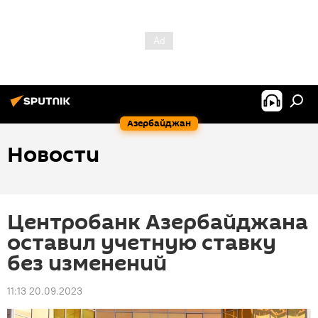
Азербайджан
Новости
Центробанк Азербайджана
оставил учетную ставку
без изменений
11:13 20.09.2023