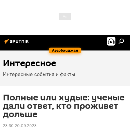
Азербайджан
Интересное
Интересные события и факты
Полные или худые: ученые
дали ответ, кто проживет
дольше
23:30 20.09.2023