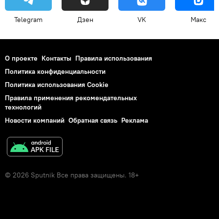
Telegram
Дзен
VK
Макс
О проекте
Контакты
Правила использования
Политика конфиденциальности
Политика использования Cookie
Правила применения рекомендательных
технологий
Новости компаний
Обратная связь
Реклама
© 2026 Sputnik Все права защищены. 18+