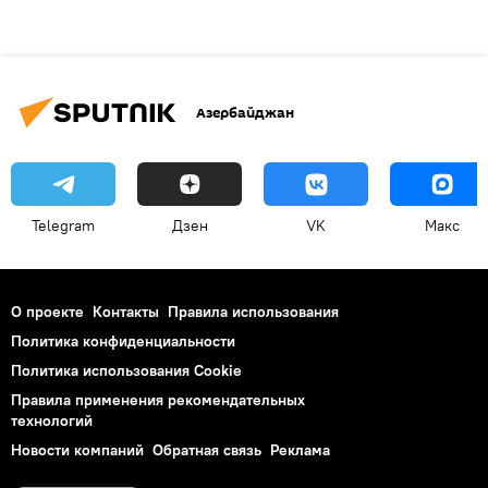
Азербайджан
Telegram
Дзен
VK
Макс
О проекте
Контакты
Правила использования
Политика конфиденциальности
Политика использования Cookie
Правила применения рекомендательных
технологий
Новости компаний
Обратная связь
Реклама