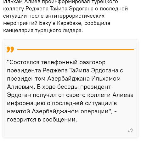
Ильхам Алиев проинформировал турецкого
коллегу Реджепа Тайипа Эрдогана о последней
ситуации после антитеррористических
мероприятий Баку в Карабахе, сообщила
канцелярия турецкого лидера.
"Состоялся телефонный разговор
президента Реджепа Тайипа Эрдогана с
президентом Азербайджана Ильхамом
Алиевым. В ходе беседы президент
Эрдоган получил от своего коллеги Алиева
информацию о последней ситуации в
начатой Азербайджаном операции", -
говорится в сообщении.