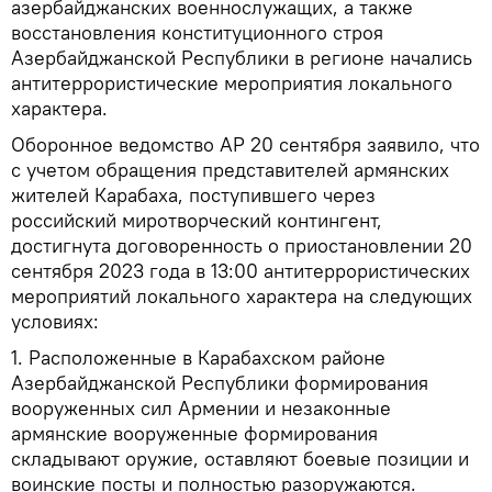
азербайджанских военнослужащих, а также
восстановления конституционного строя
Азербайджанской Республики в регионе начались
антитеррористические мероприятия локального
характера.
Оборонное ведомство АР 20 сентября заявило, что
с учетом обращения представителей армянских
жителей Карабаха, поступившего через
российский миротворческий контингент,
достигнута договоренность о приостановлении 20
сентября 2023 года в 13:00 антитеррористических
мероприятий локального характера на следующих
условиях:
1. Расположенные в Карабахском районе
Азербайджанской Республики формирования
вооруженных сил Армении и незаконные
армянские вооруженные формирования
складывают оружие, оставляют боевые позиции и
воинские посты и полностью разоружаются.