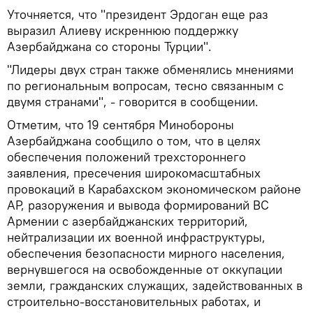
Уточняется, что "президент Эрдоган еще раз
выразил Алиеву искреннюю поддержку
Азербайджана со стороны Турции".
"Лидеры двух стран также обменялись мнениями
по региональным вопросам, тесно связанным с
двумя странами", - говорится в сообщении.
Отметим, что 19 сентября Минобороны
Азербайджана сообщило о том, что в целях
обеспечения положений трехстороннего
заявления, пресечения широкомасштабных
провокаций в Карабахском экономическом районе
АР, разоружения и вывода формирований ВС
Армении с азербайджанских территорий,
нейтрализации их военной инфраструктуры,
обеспечения безопасности мирного населения,
вернувшегося на освобожденные от оккупации
земли, гражданских служащих, задействованных в
строительно-восстановительных работах, и