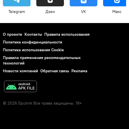
Telegram
Дзен
VK
Макс
О проекте
Контакты
Правила использования
Политика конфиденциальности
Политика использования Cookie
Правила применения рекомендательных
технологий
Новости компаний
Обратная связь
Реклама
© 2026 Sputnik Все права защищены. 18+