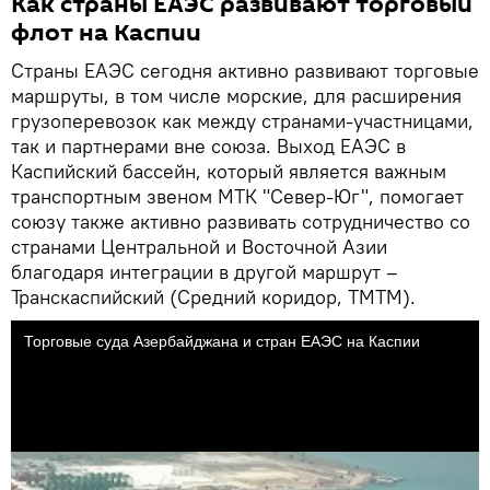
Как страны ЕАЭС развивают торговый
флот на Каспии
Страны ЕАЭС сегодня активно развивают торговые
маршруты, в том числе морские, для расширения
грузоперевозок как между странами-участницами,
так и партнерами вне союза. Выход ЕАЭС в
Каспийский бассейн, который является важным
транспортным звеном МТК "Север-Юг", помогает
союзу также активно развивать сотрудничество со
странами Центральной и Восточной Азии
благодаря интеграции в другой маршрут –
Транскаспийский (Средний коридор, ТМТМ).