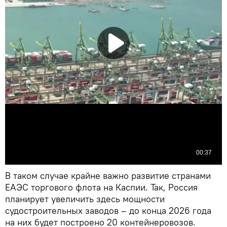
В таком случае крайне важно развитие странами
ЕАЭС торгового флота на Каспии. Так, Россия
планирует увеличить здесь мощности
судостроительных заводов – до конца 2026 года
на них будет построено 20 контейнеровозов.