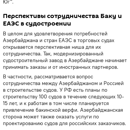
Юг".
Перспективы сотрудничества Баку и
ЕАЭС в судостроении
В целом для удовлетворения потребностей
Азербайджана и стран ЕАЭС в торговых судах
открывается перспективная ниша для их
сотрудничества. Так, модернизированный
судостроительный завод в Азербайджане начинает
принимать заказы и от иностранных партнеров.
В частности, рассматривается вопрос
сотрудничества между Азербайджаном и Россией
в строительстве судов. У РФ есть планы по
строительству 100 судов в течение следующих 10-
15 лет, и к работам в том числе планируется
привлечение бакинской верфи. Азербайджанская
сторона может также оказать услуги по
проектированию судов для российских заказчиков.