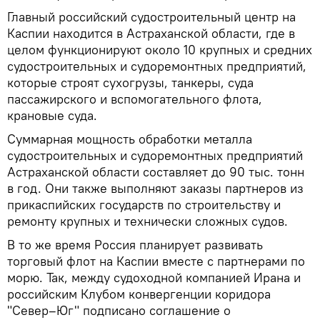
Главный российский судостроительный центр на
Каспии находится в Астраханской области, где в
целом функционируют около 10 крупных и средних
судостроительных и судоремонтных предприятий,
которые строят сухогрузы, танкеры, суда
пассажирского и вспомогательного флота,
крановые суда.
Суммарная мощность обработки металла
судостроительных и судоремонтных предприятий
Астраханской области составляет до 90 тыс. тонн
в год. Они также выполняют заказы партнеров из
прикаспийских государств по строительству и
ремонту крупных и технически сложных судов.
В то же время Россия планирует развивать
торговый флот на Каспии вместе с партнерами по
морю. Так, между судоходной компанией Ирана и
российским Клубом конвергенции коридора
"Север–Юг" подписано соглашение о