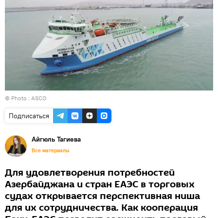
© Photo :
ASCO
Подписаться
Айгюль Тагиева
Все материалы
Для удовлетворения потребностей
Азербайджана и стран ЕАЭС в торговых
судах открывается перспективная ниша
для их сотрудничества. Как кооперация