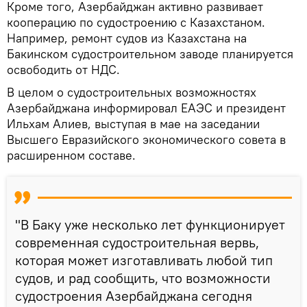
Кроме того, Азербайджан активно развивает
кооперацию по судостроению с Казахстаном.
Например, ремонт судов из Казахстана на
Бакинском судостроительном заводе планируется
освободить от НДС.
В целом о судостроительных возможностях
Азербайджана информировал ЕАЭС и президент
Ильхам Алиев, выступая в мае на заседании
Высшего Евразийского экономического совета в
расширенном составе.
"В Баку уже несколько лет функционирует
современная судостроительная вервь,
которая может изготавливать любой тип
судов, и рад сообщить, что возможности
судостроения Азербайджана сегодня