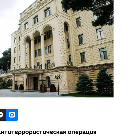
 антитеррористическая операция