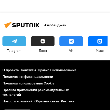
Азербайджан
Telegram
Дзен
VK
Макс
О проекте
Контакты
Правила использования
Политика конфиденциальности
Политика использования Cookie
Правила применения рекомендательных
технологий
Новости компаний
Обратная связь
Реклама