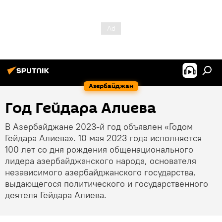
Азербайджан
Год Гейдара Алиева
В Азербайджане 2023-й год объявлен «Годом
Гейдара Алиева». 10 мая 2023 года исполняется
100 лет со дня рождения общенационального
лидера азербайджанского народа, основателя
независимого азербайджанского государства,
выдающегося политического и государственного
деятеля Гейдара Алиева.