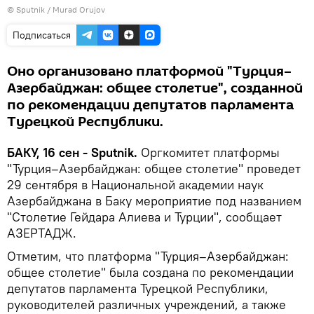
©
Sputnik / Murad Orujov
Подписаться
Оно организовано платформой "Турция–
Азербайджан: общее столетие", созданной
по рекомендации депутатов парламента
Турецкой Республики.
БАКУ, 16 сен - Sputnik.
Оргкомитет платформы
"Турция–Азербайджан: общее столетие" проведет
29 сентября в Национальной академии наук
Азербайджана в Баку мероприятие под названием
"Столетие Гейдара Алиева и Турции", сообщает
АЗЕРТАДЖ.
Отметим, что платформа "Турция–Азербайджан:
общее столетие" была создана по рекомендации
депутатов парламента Турецкой Республики,
руководителей различных учреждений, а также