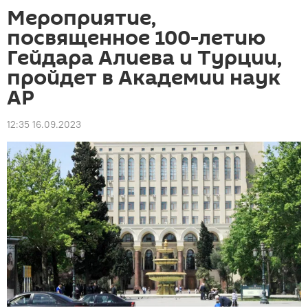
Мероприятие,
посвященное 100-летию
Гейдара Алиева и Турции,
пройдет в Академии наук
АР
12:35 16.09.2023