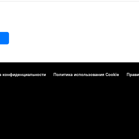
а конфиденциальности
Политика использования Cookie
Прави