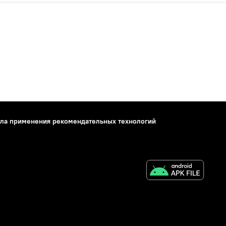
ла применения рекомендательных технологий