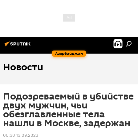
Азербайджан
Новости
Подозреваемый в убийстве
двух мужчин, чьи
обезглавленные тела
нашли в Москве, задержан
00:30 13.09.2023