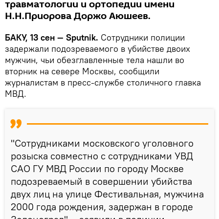
травматологии и ортопедии имени
Н.Н.Приорова Доржо Аюшеев.
БАКУ, 13 сен — Sputnik.
Сотрудники полиции
задержали подозреваемого в убийстве двоих
мужчин, чьи обезглавленные тела нашли во
вторник на севере Москвы, сообщили
журналистам в пресс-службе столичного главка
МВД.
"Сотрудниками московского уголовного
розыска совместно с сотрудниками УВД
САО ГУ МВД России по городу Москве
подозреваемый в совершении убийства
двух лиц на улице Фестивальная, мужчина
2000 года рождения, задержан в городе