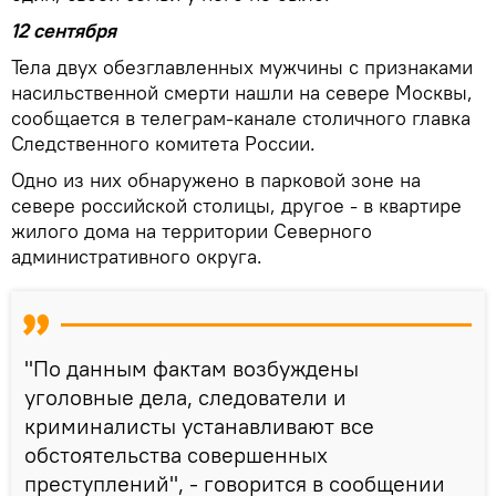
12 сентября
Тела двух обезглавленных мужчины с признаками
насильственной смерти нашли на севере Москвы,
сообщается в телеграм-канале столичного главка
Следственного комитета России.
Одно из них обнаружено в парковой зоне на
севере российской столицы, другое - в квартире
жилого дома на территории Северного
административного округа.
"По данным фактам возбуждены
уголовные дела, следователи и
криминалисты устанавливают все
обстоятельства совершенных
преступлений", - говорится в сообщении