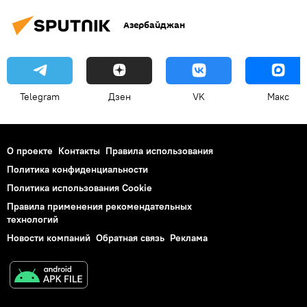
Азербайджан
Telegram
Дзен
VK
Макс
О проекте
Контакты
Правила использования
Политика конфиденциальности
Политика использования Cookie
Правила применения рекомендательных
технологий
Новости компаний
Обратная связь
Реклама