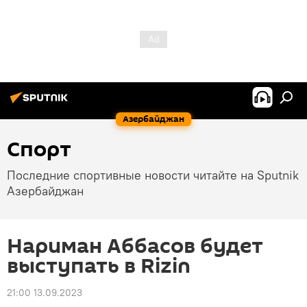
Азербайджан
Спорт
Последние спортивные новости читайте на Sputnik
Азербайджан
Нариман Аббасов будет
выступать в Rizin
21:00 13.09.2023