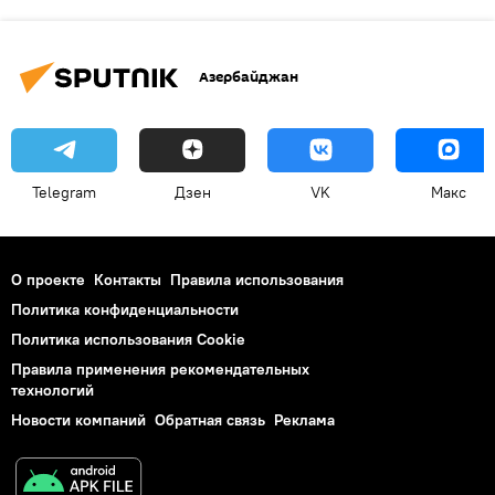
Азербайджан
Telegram
Дзен
VK
Макс
О проекте
Контакты
Правила использования
Политика конфиденциальности
Политика использования Cookie
Правила применения рекомендательных
технологий
Новости компаний
Обратная связь
Реклама