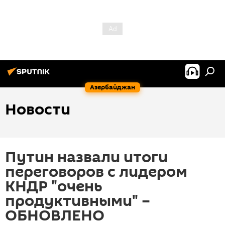
Азербайджан
Новости
Путин назвали итоги
переговоров с лидером
КНДР "очень
продуктивными" –
ОБНОВЛЕНО