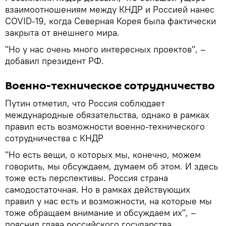
взаимоотношениям между КНДР и Россией нанес
COVID-19, когда Северная Корея была фактически
закрыта от внешнего мира.
"Но у нас очень много интересных проектов", –
добавил президент РФ.
Военно-техническое сотрудничество
Путин отметил, что Россия соблюдает
международные обязательства, однако в рамках
правил есть возможности военно-технического
сотрудничества с КНДР
"Но есть вещи, о которых мы, конечно, можем
говорить, мы обсуждаем, думаем об этом. И здесь
тоже есть перспективы. Россия страна
самодостаточная. Но в рамках действующих
правил у нас есть и возможности, на которые мы
тоже обращаем внимание и обсуждаем их", –
пояснил глава российского государства.