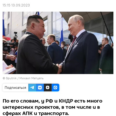
15:15 13.09.2023
© Sputnik / Михаил Метцель
Подписаться
По его словам, у РФ и КНДР есть много
интересных проектов, в том числе и в
сферах АПК и транспорта.