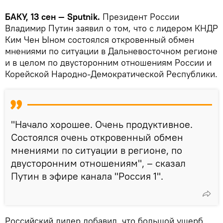
БАКУ, 13 сен — Sputnik.
Президент России
Владимир Путин заявил о том, что с лидером КНДР
Ким Чен Ыном состоялся откровенный обмен
мнениями по ситуации в Дальневосточном регионе
и в целом по двусторонним отношениям России и
Корейской Народно-Демократической Республики.
"Начало хорошее. Очень продуктивное.
Состоялся очень откровенный обмен
мнениями по ситуации в регионе, по
двусторонним отношениям", – сказал
Путин в эфире канала "Россия 1".
Российский лидер добавил, что большой ущерб