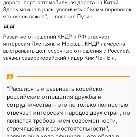
дорога, порт, автомобильная дорога на Китай.
Здесь можно в разы увеличить объемы перевозок,
что очень важно", – пояснил Путин.
14:14
Развитие отношений КНДР и РФ отвечает
интересам Пхеньяна и Москвы, КНДР намерена
выстраивать долгосрочные отношения с Россией,
заявил северокорейский лидер Ким Чен Ын.
"Расширять и развивать корейско-
российские отношения дружбы и
сотрудничества – это не только полностью
отвечает интересам народов двух стран, но
является требованием современности,
стремящейся к самостоятельности", –
заявил он в ходе официального обеда в