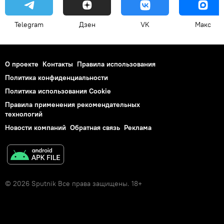
Telegram
Дзен
VK
Макс
О проекте
Контакты
Правила использования
Политика конфиденциальности
Политика использования Cookie
Правила применения рекомендательных
технологий
Новости компаний
Обратная связь
Реклама
© 2026 Sputnik Все права защищены. 18+