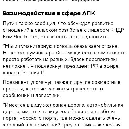
Взаимодействие в сфере АПК
Путин также сообщил, что обсуждал развитие
отношений в сельском хозяйстве с лидером КНДР
Ким Чен Ыном, Росси есть, что предложить.
"Мы и гуманитарную помощь оказываем стране.
Но кроме гуманитарной помощи есть возможность
просто работать на равных. Здесь перспективы
неплохие", – подчеркнул президент РФ в эфире
канала "Россия 1".
Президент упомянул также и другие совместные
проекты, которые касаются транспортных
сообщений и логистики.
"Имеется в виду железная дорога, автомобильная
дорога, имеется в виду возобновление работы
порта, морского порта, где можно сделать очень
хороший логистический треугольник – железная