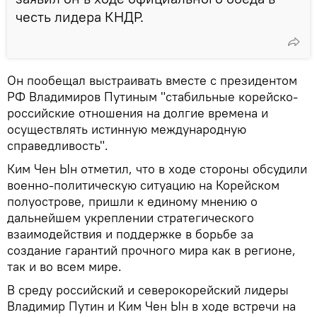
честь лидера КНДР.
Он пообещал выстраивать вместе с президентом
РФ Владимиров Путиным "стабильные корейско-
российские отношения на долгие времена и
осуществлять истинную международную
справедливость".
Ким Чен Ын отметил, что в ходе стороны обсудили
военно-политическую ситуацию на Корейском
полуострове, пришли к единому мнению о
дальнейшем укреплении стратегического
взаимодействия и поддержке в борьбе за
создание гарантий прочного мира как в регионе,
так и во всем мире.
В среду российский и северокорейский лидеры
Владимир Путин и Ким Чен Ын в ходе встречи на