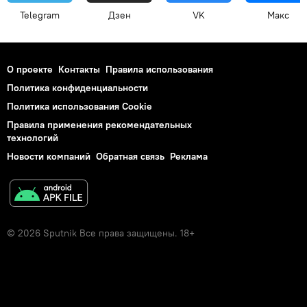
Telegram
Дзен
VK
Макс
О проекте
Контакты
Правила использования
Политика конфиденциальности
Политика использования Cookie
Правила применения рекомендательных
технологий
Новости компаний
Обратная связь
Реклама
© 2026 Sputnik Все права защищены. 18+