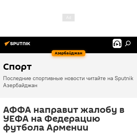
Азербайджан
Спорт
Последние спортивные новости читайте на Sputnik
Азербайджан
АФФА направит жалобу в
УЕФА на Федерацию
футбола Армении