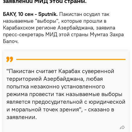
заявлении МИД этой страны.
БАКУ, 10 сен - Sputnik.
Пакистан осудил так
называемые "выборы", которые прошли в
Карабахском регионе Азербайджана, заявила
пресс-секретарь МИД этой страны Мумтаз Захра
Балоч.
"Пакистан считает Карабах суверенной
территорией Азербайджана, любая
попытка незаконно установленного
режима провести так называемые выборы
является предосудительной с юридической
и моральной точек зрения", - сказано в
заявлении.