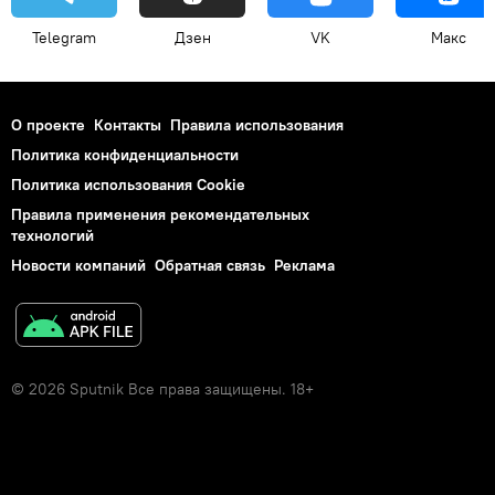
Telegram
Дзен
VK
Макс
О проекте
Контакты
Правила использования
Политика конфиденциальности
Политика использования Cookie
Правила применения рекомендательных
технологий
Новости компаний
Обратная связь
Реклама
© 2026 Sputnik Все права защищены. 18+