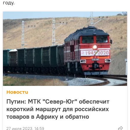
году.
Новости
Путин: МТК "Север-Юг" обеспечит
короткий маршрут для российских
товаров в Африку и обратно
27 июля 2023, 14:59