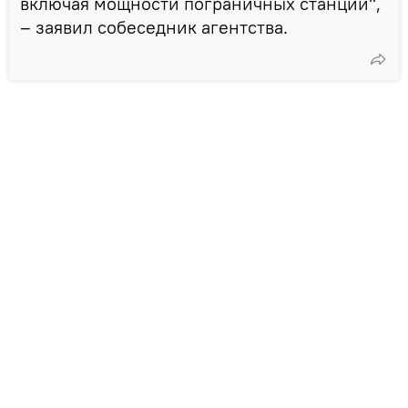
включая мощности пограничных станций",
– заявил собеседник агентства.