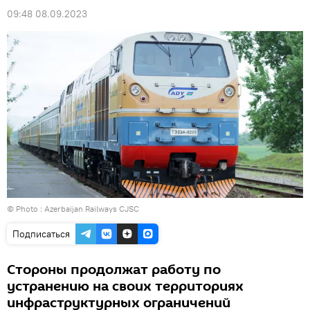
09:48 08.09.2023
© Photo : Azerbaijan Railways CJSC
Подписаться
Стороны продолжат работу по
устранению на своих территориях
инфраструктурных ограничений