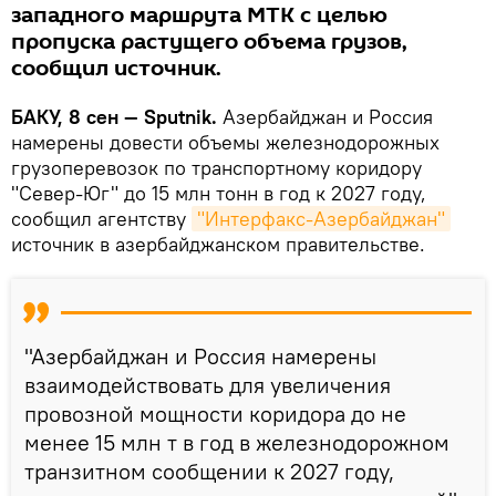
западного маршрута МТК с целью
пропуска растущего объема грузов,
сообщил источник.
БАКУ, 8 сен — Sputnik.
Азербайджан и Россия
намерены довести объемы железнодорожных
грузоперевозок по транспортному коридору
"Север-Юг" до 15 млн тонн в год к 2027 году,
сообщил агентству
"Интерфакс-Азербайджан"
источник в азербайджанском правительстве.
"Азербайджан и Россия намерены
взаимодействовать для увеличения
провозной мощности коридора до не
менее 15 млн т в год в железнодорожном
транзитном сообщении к 2027 году,