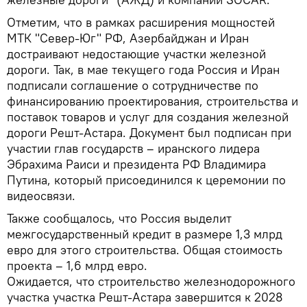
Отметим, что в рамках расширения мощностей
МТК "Север-Юг" РФ, Азербайджан и Иран
достраивают недостающие участки железной
дороги. Так, в мае текущего года Россия и Иран
подписали соглашение о сотрудничестве по
финансированию проектирования, строительства и
поставок товаров и услуг для создания железной
дороги Решт-Астара. Документ был подписан при
участии глав государств – иранского лидера
Эбрахима Раиси и президента РФ Владимира
Путина, который присоединился к церемонии по
видеосвязи.
Также сообщалось, что Россия выделит
межгосударственный кредит в размере 1,3 млрд
евро для этого строительства. Общая стоимость
проекта – 1,6 млрд евро.
Ожидается, что строительство железнодорожного
участка участка Решт-Астара завершится к 2028