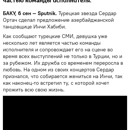
частью команды исполнителя.
БАКУ, 6 сен — Sputnik.
Турецкая звезда Сердар
Ортач сделал предложение азербайджанской
танцовщице Инчи Хабиби.
Как сообщают турецкие СМИ, девушка уже
несколько лет является частью команды
исполнителя и сопровождает его на сцене во
время всех выступлений не только в Турции, но и
за рубежом. Их дружба со временем переросла в
любовь. На одном из своих концертов Сердар
признался, что собирается жениться на Инчи, так
как наконец-то встретил ту, с которой хочет
прожить всю свою жизнь.