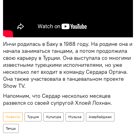
Инчи родилась в Баку в 1988 году. На родине она и
начала заниматься танцами, а потом продолжила
свою карьеру в Турции. Она выступала со многими
известными турецкими исполнителями, но уже
несколько лет входит в команду Сердара Ортача.
Она также участвовала в танцевальном проекте
Show TV.
Напомним, что Сердар несколько месяцев
развелся со своей супругой Хлоей Лохнан.
Новости
Турция
Культура
Музыка
Азербайджан
Танцы