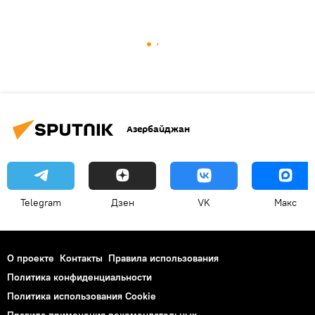
Азербайджан
Telegram
Дзен
VK
Макс
О проекте
Контакты
Правила использования
Политика конфиденциальности
Политика использования Cookie
Правила применения рекомендательных