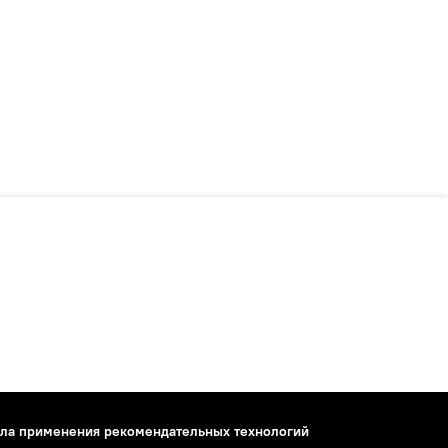
ла применения рекомендательных технологий