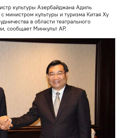
истр культуры Азербайджана Адиль
 с министром культуры и туризма Китая Ху
удничества в области театрального
и, сообщает Минкульт АР.