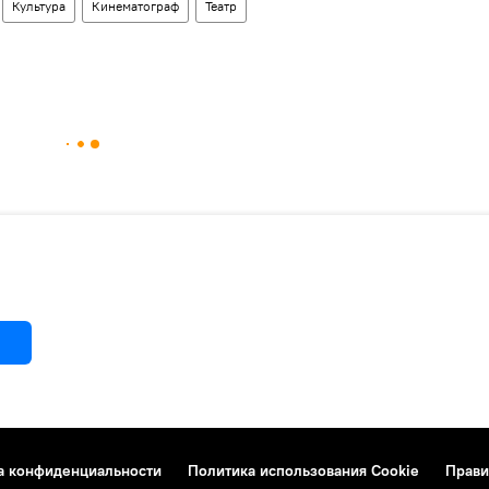
Культура
Кинематограф
Театр
а конфиденциальности
Политика использования Cookie
Прави