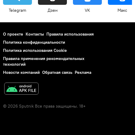
Telegram
Дзен
VK
Макс
О проекте
Контакты
Правила использования
Политика конфиденциальности
Политика использования Cookie
Правила применения рекомендательных
технологий
Новости компаний
Обратная связь
Реклама
© 2026 Sputnik Все права защищены. 18+