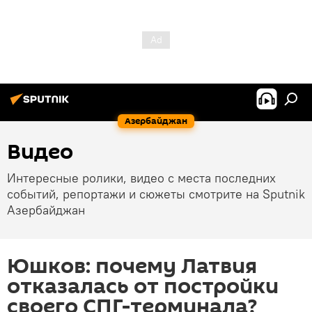
Азербайджан
Видео
Интересные ролики, видео с места последних
событий, репортажи и сюжеты смотрите на Sputnik
Азербайджан
Юшков: почему Латвия
отказалась от постройки
своего СПГ-терминала?