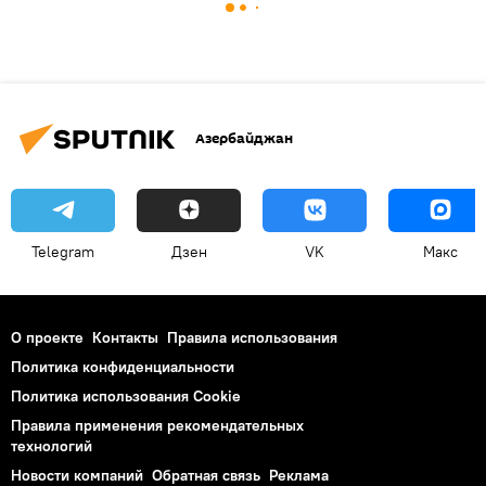
Азербайджан
Telegram
Дзен
VK
Макс
О проекте
Контакты
Правила использования
Политика конфиденциальности
Политика использования Cookie
Правила применения рекомендательных
технологий
Новости компаний
Обратная связь
Реклама