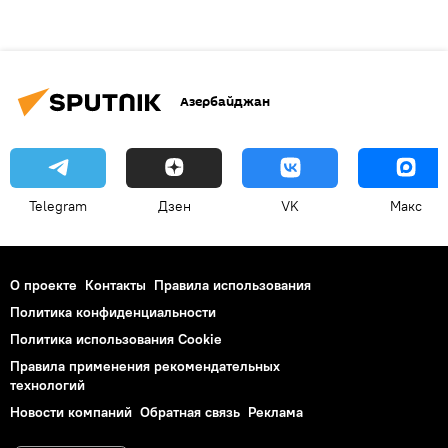
Азербайджан
Telegram
Дзен
VK
Макс
О проекте
Контакты
Правила использования
Политика конфиденциальности
Политика использования Cookie
Правила применения рекомендательных
технологий
Новости компаний
Обратная связь
Реклама