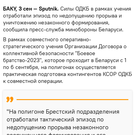
БАКУ, 3 сен — Sputnik.
Силы ОДКБ в рамках учения
отработали эпизод по недопущению прорыва и
уничтожению незаконного формирования,
сообщила пресс-служба минобороны Беларуси.
В рамках совместного оперативно-
стратегического учения Организации Договора о
коллективной безопасности "Боевое
братство-2023", которое проходит в Беларуси с 1
по 6 сентября, на полигонах осуществляется
практическая подготовка контингентов КСОР ОДКБ
к совместной операции.
"На полигоне Брестский подразделения
отработали тактический эпизод по
недопущению прорыва незаконного
вооруженного формирования и его