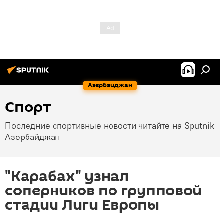
Азербайджан
Спорт
Последние спортивные новости читайте на Sputnik
Азербайджан
"Карабах" узнал
соперников по групповой
стадии Лиги Европы