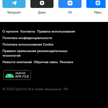
Telegram
Дзен
VK
Макс
О проекте
Контакты
Правила использования
Политика конфиденциальности
Политика использования Cookie
Правила применения рекомендательных
технологий
Новости компаний
Обратная связь
Реклама
© 2026 Sputnik Все права защищены. 18+