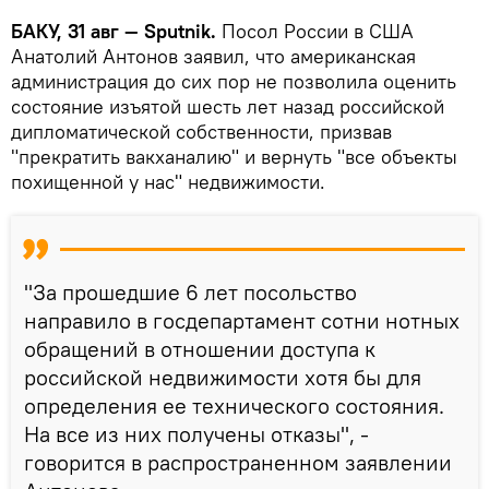
БАКУ, 31 авг — Sputnik.
Посол России в США
Анатолий Антонов заявил, что американская
администрация до сих пор не позволила оценить
состояние изъятой шесть лет назад российской
дипломатической собственности, призвав
"прекратить вакханалию" и вернуть "все объекты
похищенной у нас" недвижимости.
"За прошедшие 6 лет посольство
направило в госдепартамент сотни нотных
обращений в отношении доступа к
российской недвижимости хотя бы для
определения ее технического состояния.
На все из них получены отказы", -
говорится в распространенном заявлении