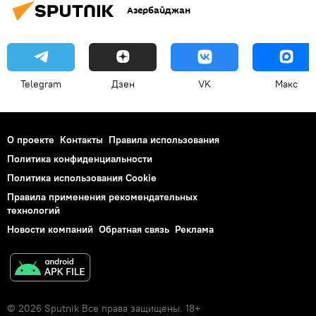
Азербайджан
Telegram
Дзен
VK
Макс
О проекте
Контакты
Правила использования
Политика конфиденциальности
Политика использования Cookie
Правила применения рекомендательных
технологий
Новости компаний
Обратная связь
Реклама
© 2026 Sputnik Все права защищены. 18+