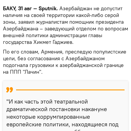
БАКУ, 31 авг — Sputnik.
Азербайджан не допустит
наличия на своей территории какой-либо серой
зоны, заявил журналистам помощник президента
Азербайджана – заведующий отделом по вопросам
внешней политики администрации главы
государства Хикмет Гаджиев.
По его словам, Армения, преследую популистские
цели, без согласования с Азербайджаном
подогнала грузовики к азербайджанской границе
на ППП "Лачин".
"И как часть этой театральной
драматической постановки накануне
некоторые коррумпированные
европейские политики, находящиеся под