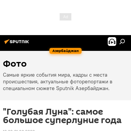
Азербайджан
Фото
Самые яркие события мира, кадры с места
происшествия, актуальные фоторепортажи в
специальном сюжете Sputnik Азербайджан.
"Голубая Луна": самое
большое суперлуние года