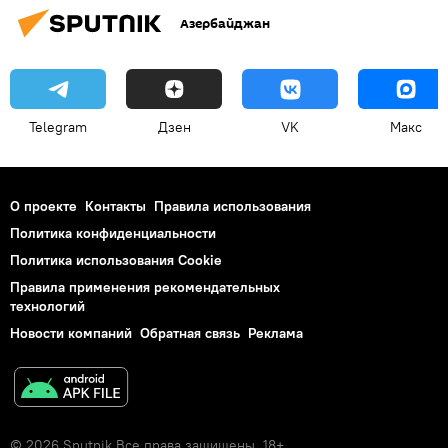
Азербайджан
Telegram
Дзен
VK
Макс
О проекте
Контакты
Правила использования
Политика конфиденциальности
Политика использования Cookie
Правила применения рекомендательных
технологий
Новости компаний
Обратная связь
Реклама
© 2026 Sputnik Все права защищены. 18+