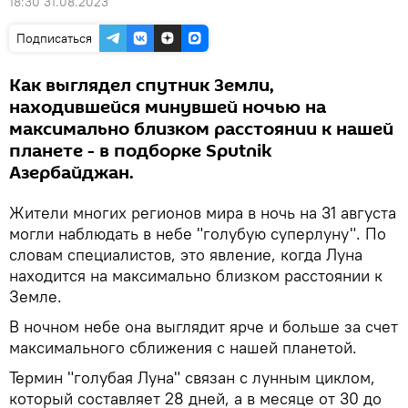
18:30 31.08.2023
Подписаться
Как выглядел спутник Земли,
находившейся минувшей ночью на
максимально близком расстоянии к нашей
планете - в подборке Sputnik
Азербайджан.
Жители многих регионов мира в ночь на 31 августа
могли наблюдать в небе "голубую суперлуну". По
словам специалистов, это явление, когда Луна
находится на максимально близком расстоянии к
Земле.
В ночном небе она выглядит ярче и больше за счет
максимального сближения с нашей планетой.
Термин "голубая Луна" связан с лунным циклом,
который составляет 28 дней, а в месяце от 30 до