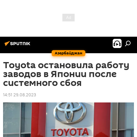
Азербайджан
Toyota остановила работу
заводов в Японии после
системного сбоя
14:51 29.08.2023