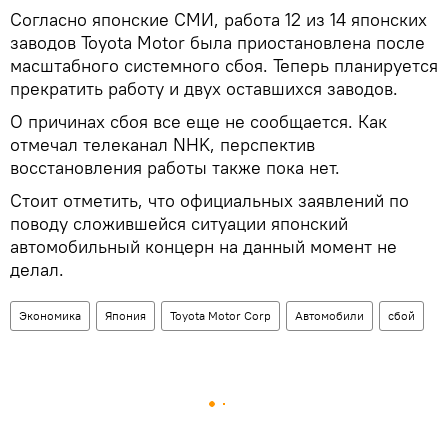
Согласно японские СМИ, работа 12 из 14 японских
заводов Toyota Motor была приостановлена после
масштабного системного сбоя. Теперь планируется
прекратить работу и двух оставшихся заводов.
О причинах сбоя все еще не сообщается. Как
отмечал телеканал NHK, перспектив
восстановления работы также пока нет.
Стоит отметить, что официальных заявлений по
поводу сложившейся ситуации японский
автомобильный концерн на данный момент не
делал.
Экономика
Япония
Toyota Motor Corp
Автомобили
сбой