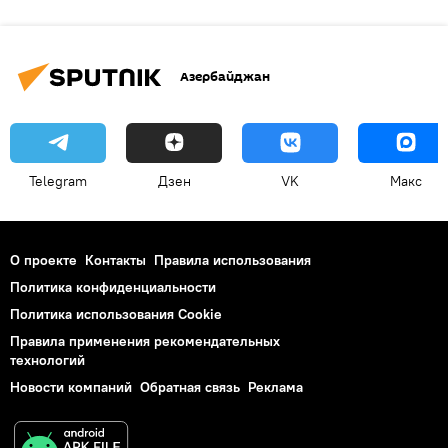
Азербайджан
Telegram
Дзен
VK
Макс
О проекте
Контакты
Правила использования
Политика конфиденциальности
Политика использования Cookie
Правила применения рекомендательных
технологий
Новости компаний
Обратная связь
Реклама