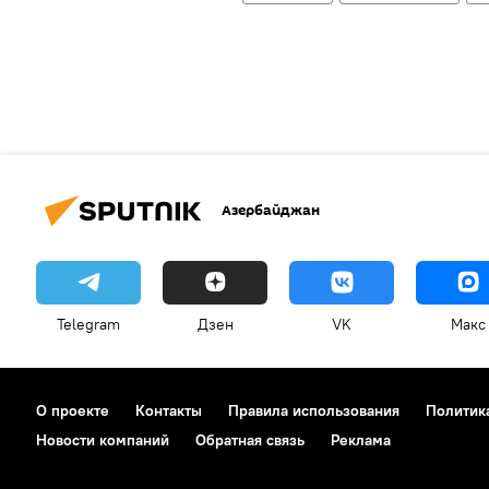
Азербайджан
Telegram
Дзен
VK
Макс
О проекте
Контакты
Правила использования
Политик
Новости компаний
Обратная связь
Реклама