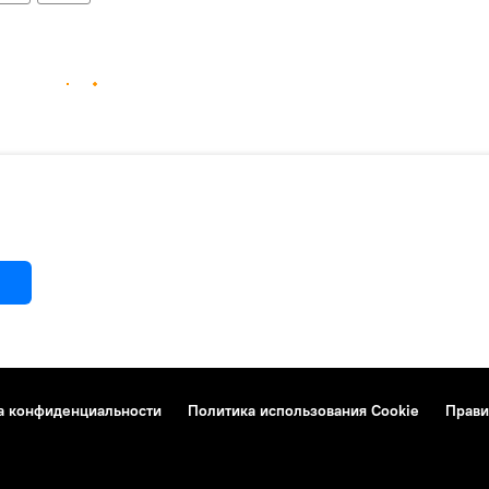
а конфиденциальности
Политика использования Cookie
Прави