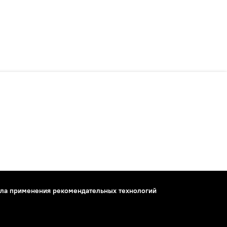
ла применения рекомендательных технологий