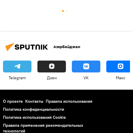
Азербайджан
Telegram
Дзен
VK
Макс
О проекте
Контакты
Правила использования
Политика конфиденциальности
Политика использования Cookie
Правила применения рекомендательных
технологий