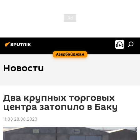
Азербайджан
Новости
Два крупных торговых
центра затопило в Баку
11:03 28.08.2023